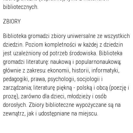
bibliotecznych.
ZBIORY
Biblioteka gromadzi zbiory uniwersalne ze wszystkich
dziedzin. Poziom kompletności w każdej z dziedzin
jest uzależniony od potrzeb środowiska. Biblioteka
gromadzi literaturę: naukową i popularnonaukową;
głównie z zakresu: ekonomii, historii, informatyki,
pedagogiki, prawa, psychologii, socjologii i
zarządzania; literaturę piękną - polską i obcą (poezję i
prozę), zarówno dla dzieci, młodzieży i osób
dorosłych. Zbiory biblioteczne wypożyczane są na
zewnątrz, jak i udostępniane na miejscu.