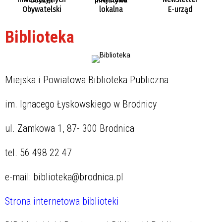
Obywatelski
lokalna
E-urząd
Biblioteka
Miejska i Powiatowa Biblioteka Publiczna
im. Ignacego Łyskowskiego w Brodnicy
ul. Zamkowa 1, 87- 300 Brodnica
tel. 56 498 22 47
e-mail: biblioteka@brodnica.pl
Strona internetowa biblioteki