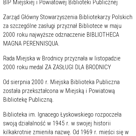
BIP Miejskiej i Powiatowej Biblioteki Publicznej
Zarząd Główny Stowarzyszenia Bibliotekarzy Polskich
za szczególne zasługi przyznał Bibliotece w maju
2000 roku najwyższe odznaczenie BIBLIOTHECA
MAGNA PERENNISQUA.
Rada Miejska w Brodnicy przyznała w listopadzie
2000 roku medal ZA ZASŁUGI DLA BRODNICY
Od sierpnia 2000 r. Miejska Biblioteka Publiczna
została przekształcona w Miejską i Powiatową
Bibliotekę Publiczną.
Biblioteka im. Ignacego Łyskowskiego rozpoczeła
swoją działalność w 1945 r. w swojej historii
kilkakrotnie zmieniła nazwę. Od 1969 r. mieści się w