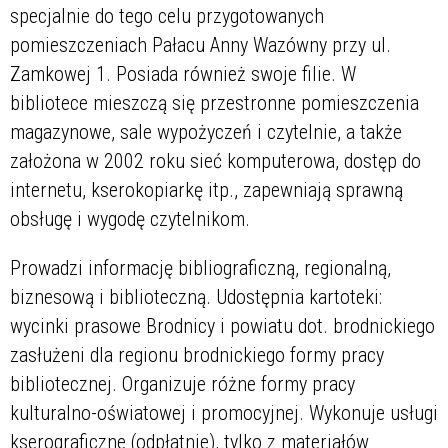
specjalnie do tego celu przygotowanych
pomieszczeniach Pałacu Anny Wazówny przy ul.
Zamkowej 1. Posiada również swoje filie. W
bibliotece mieszczą się przestronne pomieszczenia
magazynowe, sale wypożyczeń i czytelnie, a także
założona w 2002 roku sieć komputerowa, dostęp do
internetu, kserokopiarkę itp., zapewniają sprawną
obsługę i wygodę czytelnikom.
Prowadzi informację bibliograficzną, regionalną,
biznesową i biblioteczną. Udostępnia kartoteki:
wycinki prasowe Brodnicy i powiatu dot. brodnickiego
zasłużeni dla regionu brodnickiego formy pracy
bibliotecznej. Organizuje różne formy pracy
kulturalno-oświatowej i promocyjnej. Wykonuje usługi
kserograficzne (odpłatnie), tylko z materiałów