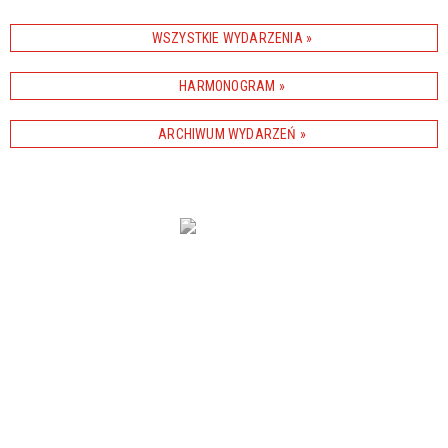
WSZYSTKIE WYDARZENIA
Promowane
HARMONOGRAM
ARCHIWUM WYDARZEŃ